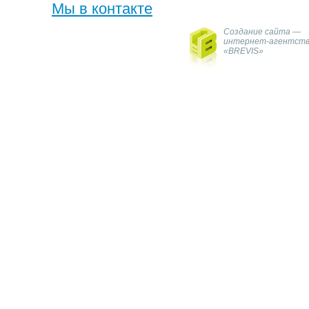
Мы в контакте
Создание сайта —
интернет-агентст
«BREVIS»