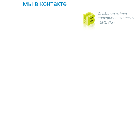
Мы в контакте
Создание сайта —
интернет-агентст
«BREVIS»